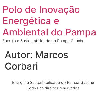
Polo de Inovação
Energética e
Ambiental do Pampa
Energia e Sustentabilidade do Pampa Gaúcho
Autor:
Marcos
Corbari
Energia e Sustentabilidade do Pampa Gaúcho
Todos os direitos reservados