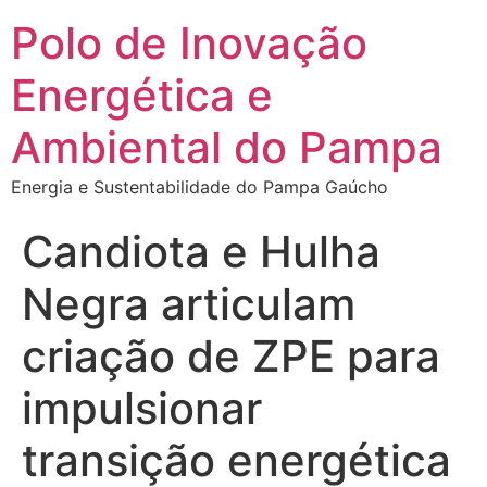
Polo de Inovação
Energética e
Ambiental do Pampa
Energia e Sustentabilidade do Pampa Gaúcho
Candiota e Hulha
Negra articulam
criação de ZPE para
impulsionar
transição energética