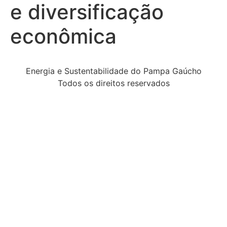
e diversificação
econômica
Energia e Sustentabilidade do Pampa Gaúcho
Todos os direitos reservados